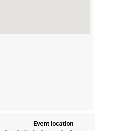
Event location