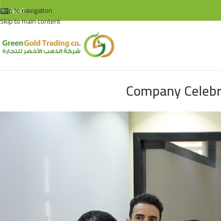
Skip to navigation
العربية
Skip to main content
Company Celebra