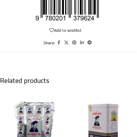
Add to wishlist
Share:
Related products