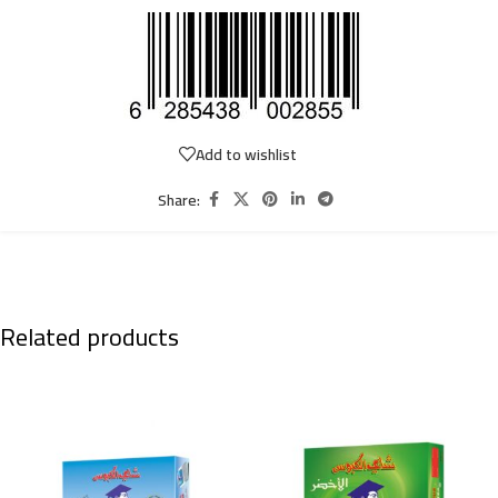
Add to wishlist
Share:
Related products