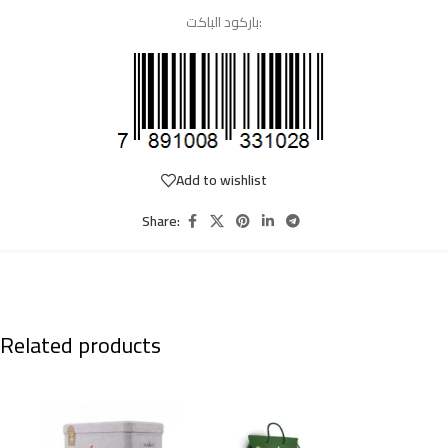
باركود الباكت:
Add to wishlist
Share:
Related products