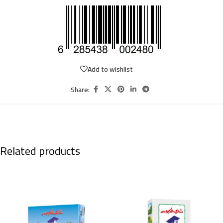
Add to wishlist
Share:
Related products