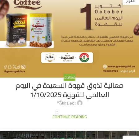
أكتوبر
فعاليات
فعالية تذوق قهوة السعيدة في اليوم
العالمي للقهوة 1/10/2025
khaled1
...
CONTINUE READING