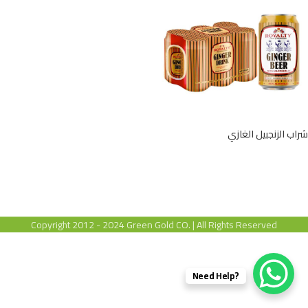
شراب الزنجبيل الغازي
Copyright 2012 - 2024 Green Gold CO. | All Rights Reserved
?Need Help