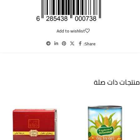
Add to wishlist
Share:
منتجات ذات صلة