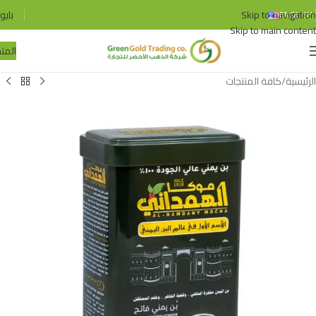
Skip to navigation
بايو
ENGLISH
Skip to main content
المتج
الرئيسية
/
كافة المنتجات