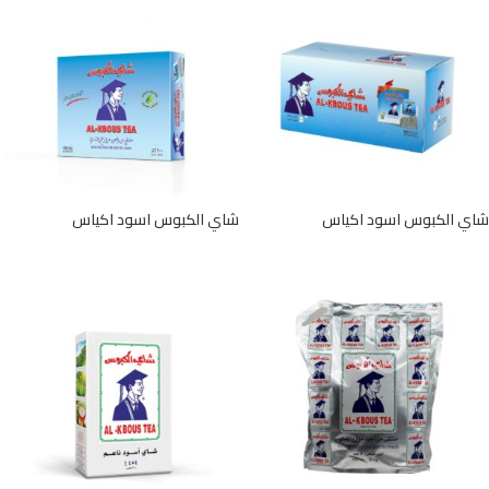
شاي الكبوس اسود اكياس
شاي الكبوس اسود اكياس