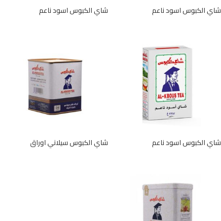
شاي الكبوس اسود ناعم
شاي الكبوس اسود ناعم
شاي الكبوس اسود ناعم
شاي الكبوس سيلاني اوراق