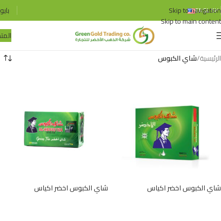
Skip to navigation
بايو
ENGLISH
Skip to main content
المتج
الرئيسية
/
شاي الكبوس
شاي الكبوس اخضر اكياس
شاي الكبوس اخضر اكياس